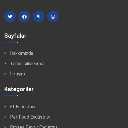
Sayfalar
Hakkımızda
Temsilciliklerimiz
İletişim
Kategoriler
Et Endüstrisi
Pet Food Endüstrisi
Proses Peynir Endüstrisi