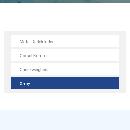
Metal Dedektörleri
Görsel Kontrol
Checkweigherlar
X-ray