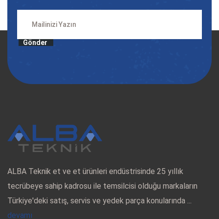
Gönder
ALBA Teknik et ve et ürünleri endüstrisinde 25 yıllık
tecrübeye sahip kadrosu ile temsilcisi olduğu markaların
Türkiye'deki satış, servis ve yedek parça konularında ...
devamı