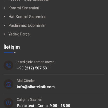
Kontrol Sistemleri
Hat Kontrol Sistemleri
Paslanmaz Ekipmanlar
Yedek Parça
İletişim
İstediğiniz zaman arayın
+90 (212) 507 58 11
Mail Gönder
info@albateknik.com
Çalışma Saatleri
Pazartesi - Cuma: 9.00 - 18.00