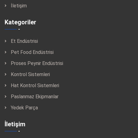
İletişim
Kategoriler
Et Endüstrisi
Pet Food Endüstrisi
Proses Peynir Endüstrisi
Kontrol Sistemleri
Hat Kontrol Sistemleri
Paslanmaz Ekipmanlar
Yedek Parça
İletişim