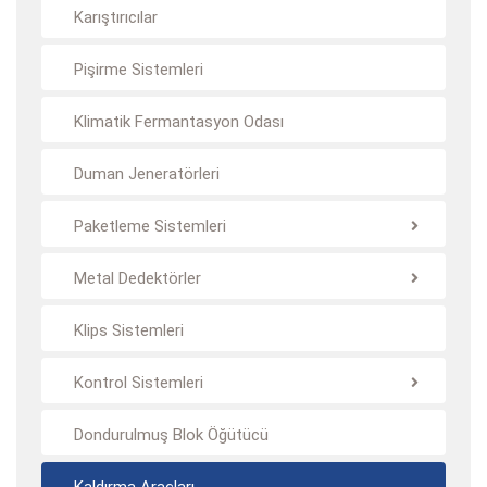
Karıştırıcılar
Pişirme Sistemleri
Klimatik Fermantasyon Odası
Duman Jeneratörleri
Paketleme Sistemleri
Metal Dedektörler
Klips Sistemleri
Kontrol Sistemleri
Dondurulmuş Blok Öğütücü