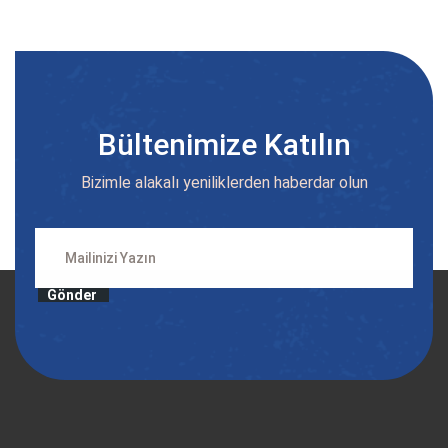
Bültenimize Katılın
Bizimle alakalı yeniliklerden haberdar olun
Gönder