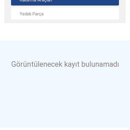
Kaldırma Araçları
Yedek Parça
Görüntülenecek kayıt bulunamadı