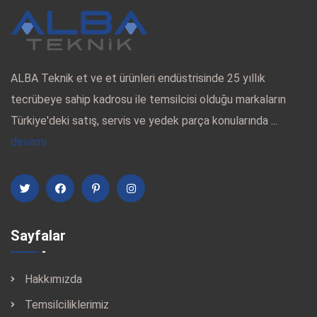
ALBA Teknik et ve et ürünleri endüstrisinde 25 yıllık
tecrübeye sahip kadrosu ile temsilcisi olduğu markaların
Türkiye'deki satış, servis ve yedek parça konularında ...
devamı
Sayfalar
Hakkımızda
Temsilciliklerimiz