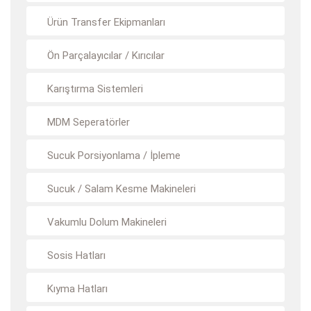
Ürün Transfer Ekipmanları
Ön Parçalayıcılar / Kırıcılar
Karıştırma Sistemleri
MDM Seperatörler
Sucuk Porsiyonlama / İpleme
Sucuk / Salam Kesme Makineleri
Vakumlu Dolum Makineleri
Sosis Hatları
Kıyma Hatları