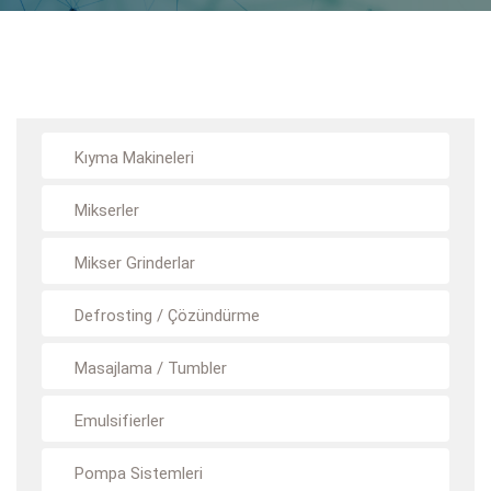
Kıyma Makineleri
Mikserler
Mikser Grinderlar
Defrosting / Çözündürme
Masajlama / Tumbler
Emulsifierler
Pompa Sistemleri