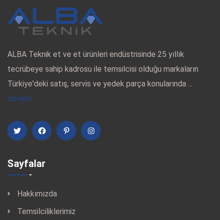
ALBA Teknik et ve et ürünleri endüstrisinde 25 yıllık
tecrübeye sahip kadrosu ile temsilcisi olduğu markaların
Türkiye'deki satış, servis ve yedek parça konularında ...
devamı
Sayfalar
Hakkımızda
Temsilciliklerimiz