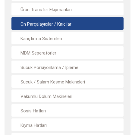
Ürün Transfer Ekipmanları
Ön Parçalayıcılar / Kırıcılar
Karıştırma Sistemleri
MDM Seperatörler
Sucuk Porsiyonlama / İpleme
Sucuk / Salam Kesme Makineleri
Vakumlu Dolum Makineleri
Sosis Hatları
Kıyma Hatları