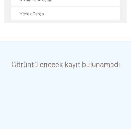
Kaldırma Araçları
Yedek Parça
Görüntülenecek kayıt bulunamadı