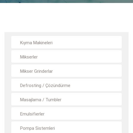
Kıyma Makineleri
Mikserler
Mikser Grinderlar
Defrosting / Çözündürme
Masajlama / Tumbler
Emulsifierler
Pompa Sistemleri