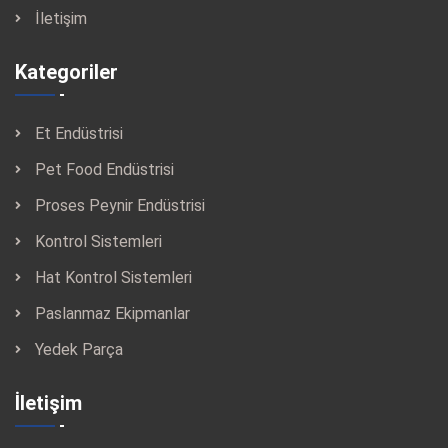
İletişim
Kategoriler
Et Endüstrisi
Pet Food Endüstrisi
Proses Peynir Endüstrisi
Kontrol Sistemleri
Hat Kontrol Sistemleri
Paslanmaz Ekipmanlar
Yedek Parça
İletişim