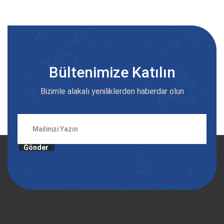
Bültenimize Katılın
Bizimle alakalı yeniliklerden haberdar olun
Gönder