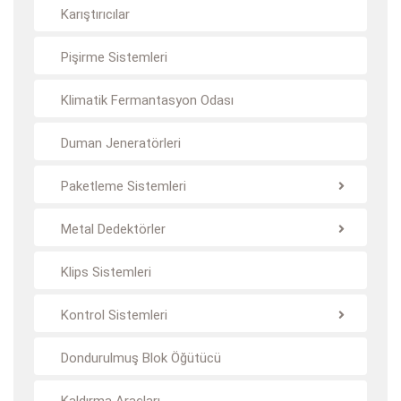
Karıştırıcılar
Pişirme Sistemleri
Klimatik Fermantasyon Odası
Duman Jeneratörleri
Paketleme Sistemleri
Metal Dedektörler
Klips Sistemleri
Kontrol Sistemleri
Dondurulmuş Blok Öğütücü